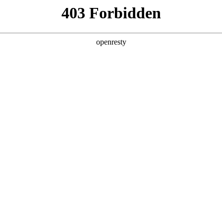
产品及服务
行业解决方案
合作伙伴
投资者关系