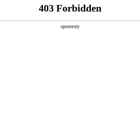
产品及服务
行业解决方案
合作伙伴
投资者关系